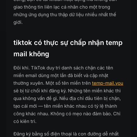
giao thông tin liên lạc cá nhân cho một trong
những ứng dụng thu thập dữ liệu nhiều nhất thế
giới.
tiktok có thực sự chấp nhận temp
mail không
Đôi khi. TikTok duy trì danh sách chặn các tên
miền email dùng một lần đã biết và cập nhật
thường xuyên. Một số tên miền trên
temp-mail.you
sẽ bị từ chối khi đăng ký. Những tên miền khác thì
qua không vấn đề gì. Nếu địa chỉ đầu tiên bị chặn,
tạo cái mới — tên miền khác nhau có tỷ lệ thành
công khác nhau. Không có mẹo nào đảm bảo. Chỉ
có kiên trì.
Đăng ký bằng số điện thoại là con đường dễ nhất