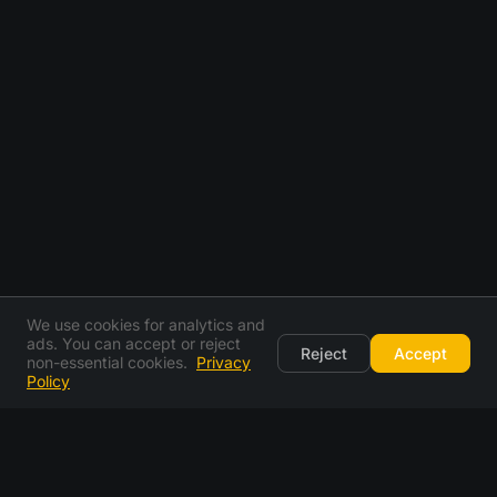
We use cookies for analytics and
ads. You can accept or reject
Reject
Accept
non-essential cookies.
Privacy
Policy