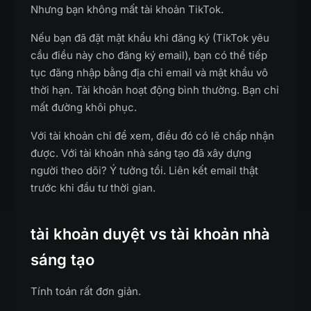
Nhưng bạn không mất tài khoản TikTok.
Nếu bạn đã đặt mật khẩu khi đăng ký (TikTok yêu
cầu điều này cho đăng ký email), bạn có thể tiếp
tục đăng nhập bằng địa chỉ email và mật khẩu vô
thời hạn. Tài khoản hoạt động bình thường. Bạn chỉ
mất đường khôi phục.
Với tài khoản chỉ để xem, điều đó có lẽ chấp nhận
được. Với tài khoản nhà sáng tạo đã xây dựng
người theo dõi? Ý tưởng tồi. Liên kết email thật
trước khi đầu tư thời gian.
tài khoản duyệt vs tài khoản nhà
sáng tạo
Tính toán rất đơn giản.