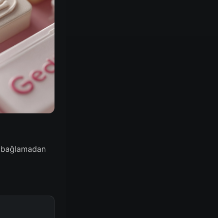
zu bağlamadan