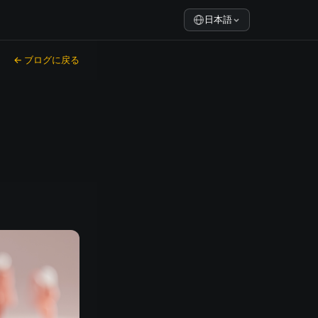
日本語
← ブログに戻る