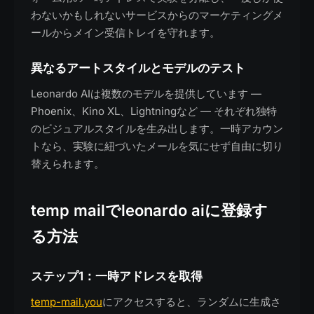
わないかもしれないサービスからのマーケティングメ
ールからメイン受信トレイを守れます。
異なるアートスタイルとモデルのテスト
Leonardo AIは複数のモデルを提供しています —
Phoenix、Kino XL、Lightningなど — それぞれ独特
のビジュアルスタイルを生み出します。一時アカウン
トなら、実験に紐づいたメールを気にせず自由に切り
替えられます。
temp mailでleonardo aiに登録す
る方法
ステップ1：一時アドレスを取得
temp-mail.you
にアクセスすると、ランダムに生成さ