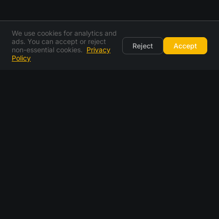
We use cookies for analytics and
ads. You can accept or reject
Reject
Accept
non-essential cookies.
Privacy
Policy