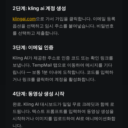
2단계: kling ai 계정 생성
klingai.com
으로 가서 가입을 클릭합니다. 이메일 등록
옵션을 선택하고 임시 주소를 붙여넣습니다. 비밀번호
를 선택하고 제출합니다.
3단계: 이메일 인증
Kling AI가 제공한 주소로 인증 코드 또는 확인 링크를
보냅니다. TempMail 탭으로 이동하여 메시지를 기다
립니다 — 보통 1분 이내에 도착합니다. 코드를 입력하
거나 링크를 클릭하여 계정을 활성화합니다.
4단계: 동영상 생성 시작
완료. Kling AI 대시보드가 일일 무료 크레딧과 함께 로
드됩니다. 텍스트 프롬프트를 입력하여 동영상 생성을
시작하거나 이미지를 업로드하여 AI로 애니메이션화합
니다.