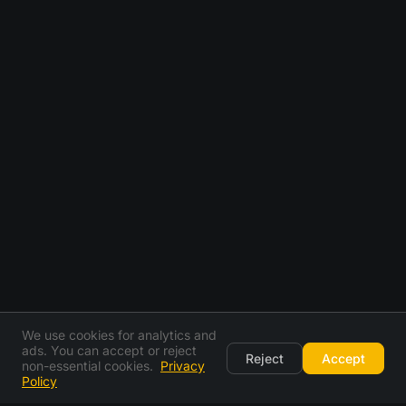
We use cookies for analytics and
ads. You can accept or reject
Reject
Accept
non-essential cookies.
Privacy
Policy