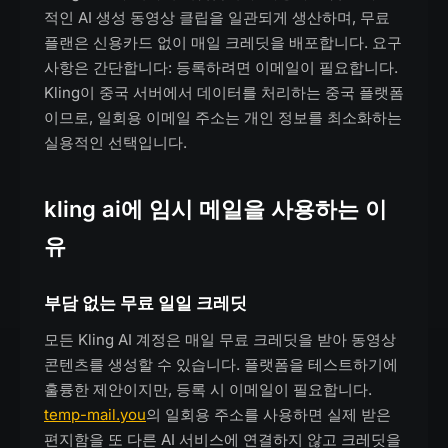
적인 AI 생성 동영상 클립을 일관되게 생산하며, 무료
플랜은 신용카드 없이 매일 크레딧을 배포합니다. 요구
사항은 간단합니다: 등록하려면 이메일이 필요합니다.
Kling이 중국 서버에서 데이터를 처리하는 중국 플랫폼
이므로, 일회용 이메일 주소는 개인 정보를 최소화하는
실용적인 선택입니다.
kling ai에 임시 메일을 사용하는 이
유
부담 없는 무료 일일 크레딧
모든 Kling AI 계정은 매일 무료 크레딧을 받아 동영상
콘텐츠를 생성할 수 있습니다. 플랫폼을 테스트하기에
훌륭한 제안이지만, 등록 시 이메일이 필요합니다.
temp-mail.you
의 일회용 주소를 사용하면 실제 받은
편지함을 또 다른 AI 서비스에 연결하지 않고 크레딧을