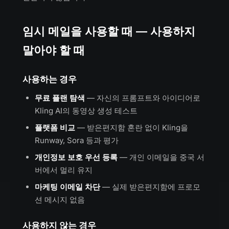
임시 메일을 사용할 때 — 사용하지
말아야 할 때
사용하는 경우
무료 플랜 탐색
— 자신의 프롬프트와 아이디어로
Kling AI의 동영상 생성 테스트
플랫폼 비교
— 받은편지함 혼란 없이 Kling을
Runway, Sora 등과 평가
개인정보 보호 우선 등록
— 개인 이메일을 중국 서
버에서 멀리 유지
마케팅 이메일 차단
— 실제 받은편지함에 프로모
션 메시지 없음
사용하지 않는 경우