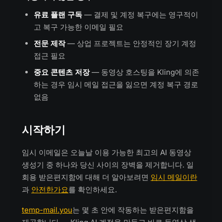
유료 플랜 구독
— 결제 및 계정 복구에는 영구적이
고 복구 가능한 이메일 필요
전문 제작
— 상업 프로젝트는 안정적인 장기 계정
접근 필요
중요 콘텐츠 저장
— 동영상 호스팅을 Kling에 의존
하는 경우 임시 메일 접근을 잃으면 계정 복구 경로
없음
시작하기
임시 이메일은 오늘날 이용 가능한 최고의 AI 동영상
생성기 중 하나와 당신 사이의 장벽을 제거합니다. 일
회용 받은편지함에 대해 더 알아보려면
임시 메일이란
과
안전한가요
를 확인하세요.
temp-mail.you
는 몇 초 안에 작동하는 받은편지함을