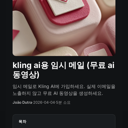
kling ai용 임시 메일 (무료 ai
동영상)
임시 메일로 Kling AI에 가입하세요. 실제 이메일을
노출하지 않고 무료 AI 동영상을 생성하세요.
João Dutra
·
2026-04-04
·
5분 소요
목차