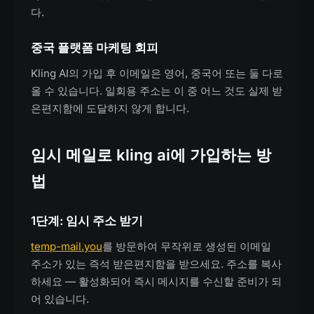
다.
중국 플랫폼 마케팅 회피
Kling AI의 가입 후 이메일은 영어, 중국어 또는 둘 다로
올 수 있습니다. 일회용 주소는 이 중 어느 것도 실제 받
은편지함에 도달하지 않게 합니다.
임시 메일로 kling ai에 가입하는 방
법
1단계: 임시 주소 받기
temp-mail.you
를 방문하여 무작위로 생성된 이메일
주소가 있는 즉석 받은편지함을 받으세요. 주소를 복사
하세요 — 활성화되어 즉시 메시지를 수신할 준비가 되
어 있습니다.