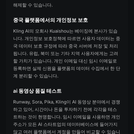
해제할 수 있습니다.
중국 플랫폼에서의 개인정보 보호
Kling AI의 모회사 Kuaishou는 베이징에 본사가 있습
니다. 개인정보 보호정책에 따르면 사용자 데이터는 중
국 데이터 보호 규정에 따라 중국 서버에 저장 및 처리
됩니다. 유럽, 북미 또는 기타 지역 사용자에게는 고려
할 가치가 있습니다. 개인 이메일 대신 임시 이메일로
등록하면 실제 신원을 플랫폼의 데이터 수집에서 한 단
계 분리할 수 있습니다.
ai 동영상 품질 테스트
Runway, Sora, Pika, Kling이 AI 동영상 분야에서 경쟁
하고 있어, 시간이나 돈을 투자하기 전에 각각을 테스
트하는 것이 현명합니다. 임시 이메일을 사용하면 개인
주소가 모든 AI 스타트업의 데이터베이스에 들어가지
않고 여러 플랫폼에서 계정을 만들어 비교할 수 있습니