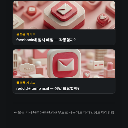
플랫폼 가이드
facebook에 임시 메일 — 작동할까?
플랫폼 가이드
reddit용 temp mail — 정말 필요할까?
← 모든 기사
temp-mail.you 무료로 사용해보기
개인정보처리방침
·
·