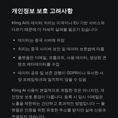
개인정보 보호 고려사항
Kling AI의 데이터 처리는 미국이나 EU 기반 서비스와
다르기 때문에 더 자세히 살펴볼 필요가 있습니다:
데이터는 중국 서버에 저장
처리는 중국 사이버 보안 및 데이터 보호법에 따름
플랫폼은 이메일, 프롬프트, 사용 데이터, 생성된 콘
텐츠 메타데이터를 수집
데이터 공유 및 보존 관행이 GDPR이나 유사한 서
양 프레임워크와 일치하지 않을 수 있음
Kling AI 사용이 본질적으로 위험한 것은 아니지만, 개
인정보 보호 환경이 다릅니다. 등록 시 임시 이메일은
노출을 제한하는 간단하고 효과적인 방법입니다 — 플
랫폼은 인증을 위한 유효한 주소를 받지만 실제 신원과
연결되지 않습니다.