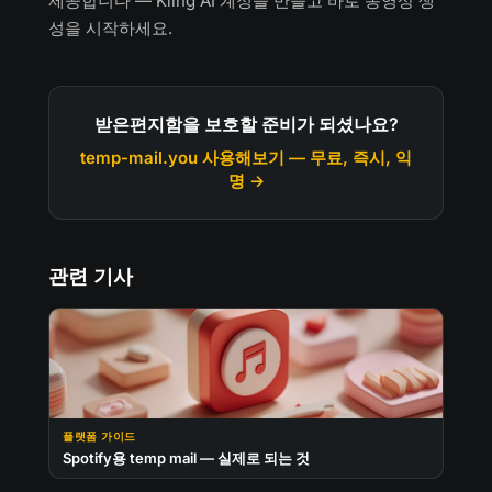
제공합니다 — Kling AI 계정을 만들고 바로 동영상 생
성을 시작하세요.
받은편지함을 보호할 준비가 되셨나요?
temp-mail.you 사용해보기 — 무료, 즉시, 익
명 →
관련 기사
플랫폼 가이드
Spotify용 temp mail — 실제로 되는 것