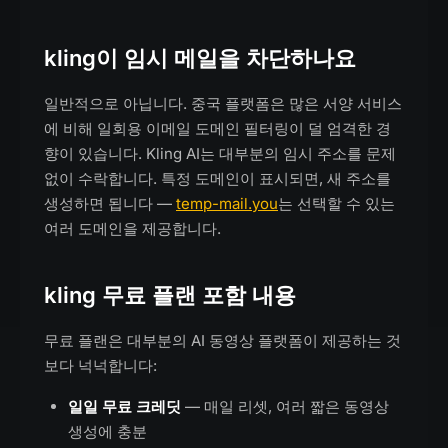
kling이 임시 메일을 차단하나요
일반적으로 아닙니다. 중국 플랫폼은 많은 서양 서비스
에 비해 일회용 이메일 도메인 필터링이 덜 엄격한 경
향이 있습니다. Kling AI는 대부분의 임시 주소를 문제
없이 수락합니다. 특정 도메인이 표시되면, 새 주소를
생성하면 됩니다 —
temp-mail.you
는 선택할 수 있는
여러 도메인을 제공합니다.
kling 무료 플랜 포함 내용
무료 플랜은 대부분의 AI 동영상 플랫폼이 제공하는 것
보다 넉넉합니다:
일일 무료 크레딧
— 매일 리셋, 여러 짧은 동영상
생성에 충분