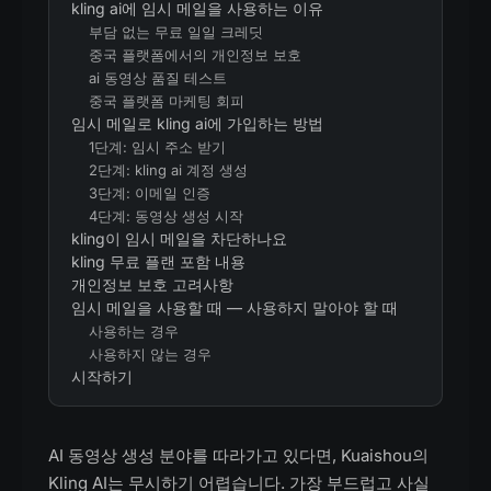
kling ai에 임시 메일을 사용하는 이유
부담 없는 무료 일일 크레딧
중국 플랫폼에서의 개인정보 보호
ai 동영상 품질 테스트
중국 플랫폼 마케팅 회피
임시 메일로 kling ai에 가입하는 방법
1단계: 임시 주소 받기
2단계: kling ai 계정 생성
3단계: 이메일 인증
4단계: 동영상 생성 시작
kling이 임시 메일을 차단하나요
kling 무료 플랜 포함 내용
개인정보 보호 고려사항
임시 메일을 사용할 때 — 사용하지 말아야 할 때
사용하는 경우
사용하지 않는 경우
시작하기
AI 동영상 생성 분야를 따라가고 있다면, Kuaishou의
Kling AI는 무시하기 어렵습니다. 가장 부드럽고 사실