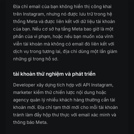
Địa chỉ email của bạn không hiển thị công khai
trên Instagram, nhưng nó được lưu trữ trong hệ
thống Meta và được liên kết với dữ liệu tài khoản
của bạn. Nếu cơ sở hạ tầng Meta bao giờ là một
phần của vi phạm, hoặc nếu bạn muốn xóa vĩnh
viễn tài khoản mà không có email đó liên kết với
dịch vụ trong tương lai, địa chỉ dùng một lần giảm
những gì trong hồ sơ.
tài khoản thử nghiệm và phát triển
Developer xây dựng tích hợp với API Instagram,
marketer kiểm thử chiến lược nội dung hoặc
agency quản lý nhiều khách hàng thường cần tài
khoản mới. Địa chỉ tạm thời mới cho mỗi tài khoản
tránh làm đầy hộp thư thực với email xác minh và
thông báo Meta.