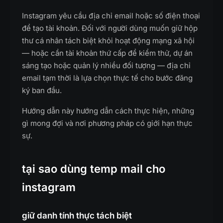
Instagram yêu cầu địa chỉ email hoặc số điện thoại
để tạo tài khoản. Đối với người dùng muốn giữ hộp
thư cá nhân tách biệt khỏi hoạt động mạng xã hội
— hoặc cần tài khoản thứ cấp để kiểm thử, dự án
sáng tạo hoặc quản lý nhiều đối tượng — địa chỉ
email tạm thời là lựa chọn thực tế cho bước đăng
ký ban đầu.
Hướng dẫn này hướng dẫn cách thực hiện, những
gì mong đợi và nơi phương pháp có giới hạn thực
sự.
tại sao dùng temp mail cho
instagram
giữ danh tính thực tách biệt