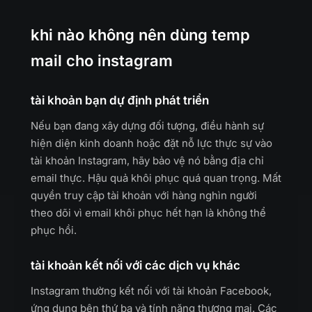
khi nào không nên dùng temp
mail cho instagram
tài khoản bạn dự định phát triển
Nếu bạn đang xây dựng đối tượng, điều hành sự
hiện diện kinh doanh hoặc đặt nỗ lực thực sự vào
tài khoản Instagram, hãy bảo vệ nó bằng địa chỉ
email thực. Hậu quả khôi phục quá quan trọng. Mất
quyền truy cập tài khoản với hàng nghìn người
theo dõi vì email khôi phục hết hạn là không thể
phục hồi.
tài khoản kết nối với các dịch vụ khác
Instagram thường kết nối với tài khoản Facebook,
ứng dụng bên thứ ba và tính năng thương mại. Các