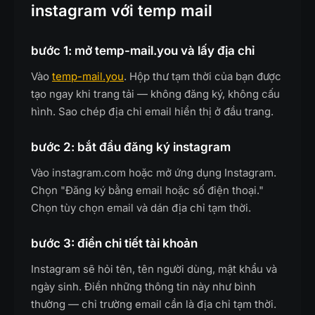
instagram với temp mail
bước 1: mở temp-mail.you và lấy địa chỉ
Vào
temp-mail.you
. Hộp thư tạm thời của bạn được
tạo ngay khi trang tải — không đăng ký, không cấu
hình. Sao chép địa chỉ email hiển thị ở đầu trang.
bước 2: bắt đầu đăng ký instagram
Vào instagram.com hoặc mở ứng dụng Instagram.
Chọn "Đăng ký bằng email hoặc số điện thoại."
Chọn tùy chọn email và dán địa chỉ tạm thời.
bước 3: điền chi tiết tài khoản
Instagram sẽ hỏi tên, tên người dùng, mật khẩu và
ngày sinh. Điền những thông tin này như bình
thường — chỉ trường email cần là địa chỉ tạm thời.