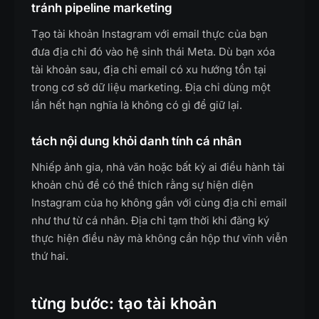
tránh pipeline marketing
Tạo tài khoản Instagram với email thực của bạn
đưa địa chỉ đó vào hệ sinh thái Meta. Dù bạn xóa
tài khoản sau, địa chỉ email có xu hướng tồn tại
trong cơ sở dữ liệu marketing. Địa chỉ dùng một
lần hết hạn nghĩa là không có gì để giữ lại.
tách nội dung khỏi danh tính cá nhân
Nhiếp ảnh gia, nhà văn hoặc bất kỳ ai điều hành tài
khoản chủ đề có thể thích rằng sự hiện diện
Instagram của họ không gắn với cùng địa chỉ email
như thư từ cá nhân. Địa chỉ tạm thời khi đăng ký
thực hiện điều này mà không cần hộp thư vĩnh viễn
thứ hai.
từng bước: tạo tài khoản