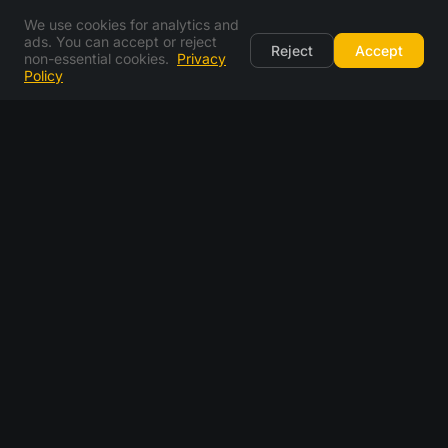
We use cookies for analytics and
ads. You can accept or reject
Reject
Accept
non-essential cookies.
Privacy
Policy