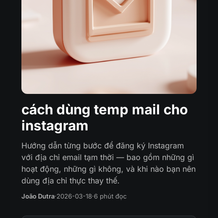
cách dùng temp mail cho
instagram
Hướng dẫn từng bước để đăng ký Instagram
với địa chỉ email tạm thời — bao gồm những gì
hoạt động, những gì không, và khi nào bạn nên
dùng địa chỉ thực thay thế.
João Dutra
·
2026-03-18
·
6 phút đọc