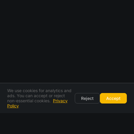
We use cookies for analytics and
ads. You can accept or reject
Reject
Accept
non-essential cookies.
Privacy
Policy