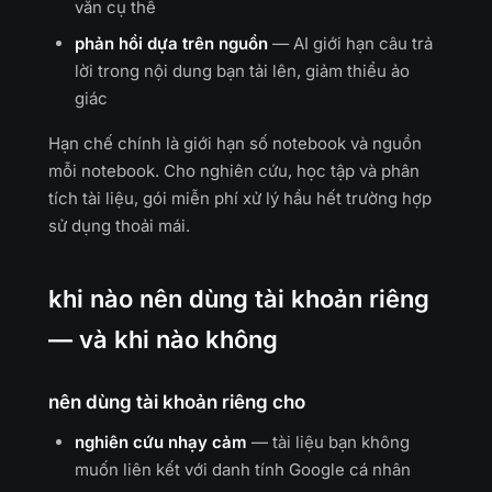
văn cụ thể
phản hồi dựa trên nguồn
— AI giới hạn câu trả
lời trong nội dung bạn tải lên, giảm thiểu ảo
giác
Hạn chế chính là giới hạn số notebook và nguồn
mỗi notebook. Cho nghiên cứu, học tập và phân
tích tài liệu, gói miễn phí xử lý hầu hết trường hợp
sử dụng thoải mái.
khi nào nên dùng tài khoản riêng
— và khi nào không
nên dùng tài khoản riêng cho
nghiên cứu nhạy cảm
— tài liệu bạn không
muốn liên kết với danh tính Google cá nhân